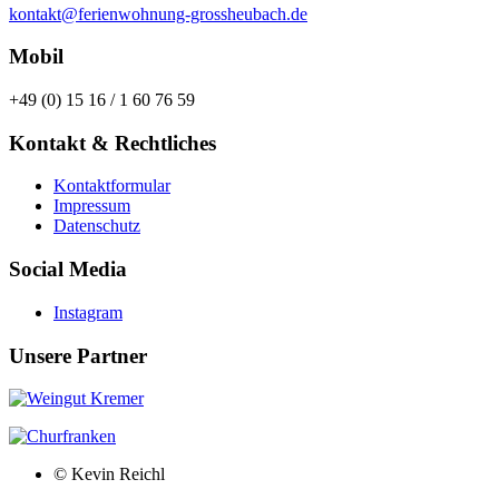
kontakt@ferienwohnung-grossheubach.de
Mobil
+49 (0) 15 16 / 1 60 76 59
Kontakt & Rechtliches
Kontaktformular
Impressum
Datenschutz
Social Media
Instagram
Unsere Partner
© Kevin Reichl