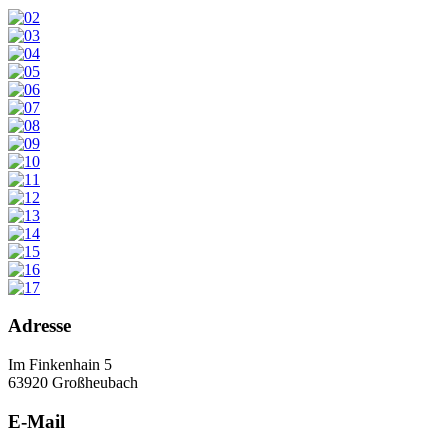
Adresse
Im Finkenhain 5
63920 Großheubach
E-Mail