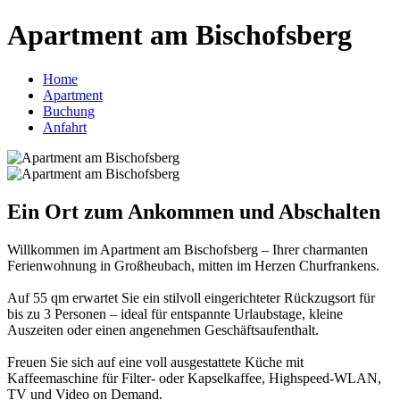
Apartment am Bischofsberg
Home
Apartment
Buchung
Anfahrt
Ein Ort zum Ankommen und Abschalten
Willkommen im Apartment am Bischofsberg – Ihrer charmanten
Ferienwohnung in Großheubach, mitten im Herzen Churfrankens.
Auf 55 qm erwartet Sie ein stilvoll eingerichteter Rückzugsort für
bis zu 3 Personen – ideal für entspannte Urlaubstage, kleine
Auszeiten oder einen angenehmen Geschäftsaufenthalt.
Freuen Sie sich auf eine voll ausgestattete Küche mit
Kaffeemaschine für Filter- oder Kapselkaffee, Highspeed-WLAN,
TV und Video on Demand.