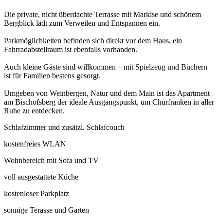
Die private, nicht überdachte Terrasse mit Markise und schönem
Bergblick lädt zum Verweilen und Entspannen ein.
Parkmöglichkeiten befinden sich direkt vor dem Haus, ein
Fahrradabstellraum ist ebenfalls vorhanden.
Auch kleine Gäste sind willkommen – mit Spielzeug und Büchern
ist für Familien bestens gesorgt.
Umgeben von Weinbergen, Natur und dem Main ist das Apartment
am Bischofsberg der ideale Ausgangspunkt, um Churfranken in aller
Ruhe zu entdecken.
Schlafzimmer und zusätzl. Schlafcouch
kostenfreies WLAN
Wohnbereich mit Sofa und TV
voll ausgestattete Küche
kostenloser Parkplatz
sonnige Terasse und Garten